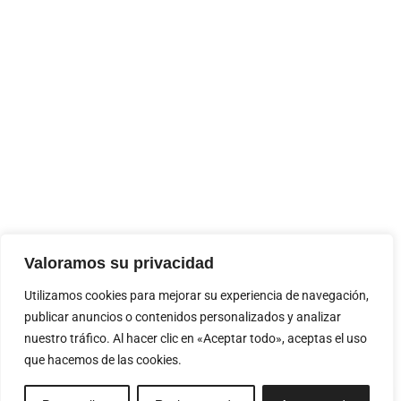
Valoramos su privacidad
Utilizamos cookies para mejorar su experiencia de navegación,
publicar anuncios o contenidos personalizados y analizar
nuestro tráfico. Al hacer clic en «Aceptar todo», aceptas el uso
que hacemos de las cookies.
ES