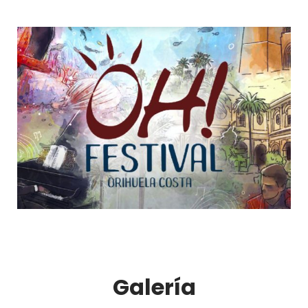
Galería