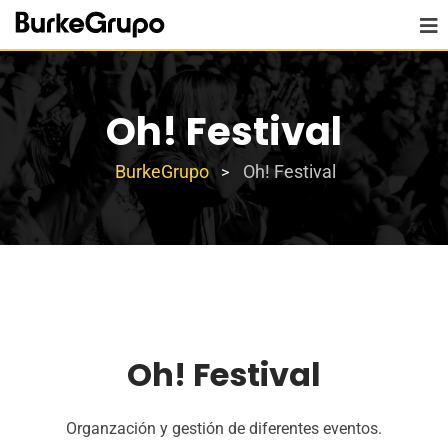
Oh! Festival
BurkeGrupo
Oh! Festival
>
Oh! Festival
Organzación y gestión de diferentes eventos.