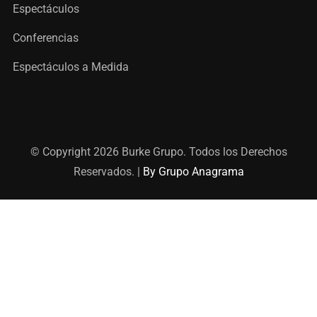
Espectáculos
Conferencias
Espectáculos a Medida
© Copyright 2026 Burke Grupo. Todos los Derechos
Reservados. |
By Grupo Anagrama