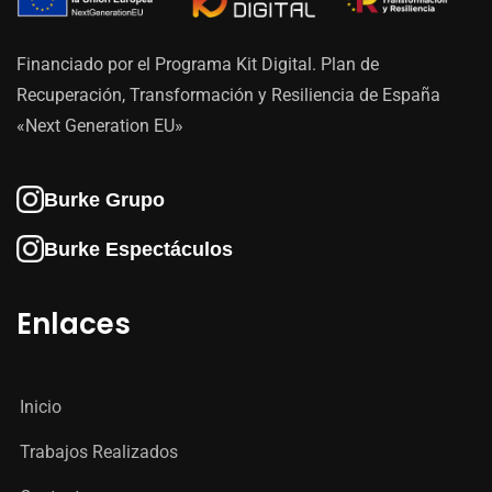
Financiado por el Programa Kit Digital. Plan de
Recuperación, Transformación y Resiliencia de España
«Next Generation EU»
Burke Grupo
Burke Espectáculos
Enlaces
Inicio
Trabajos Realizados