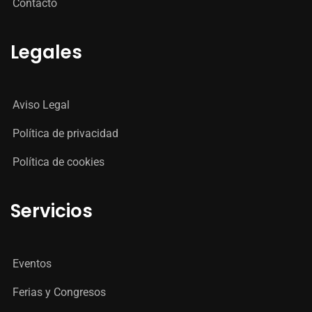
Contacto
Legales
Aviso Legal
Política de privacidad
Política de cookies
Servicios
Eventos
Ferias y Congresos