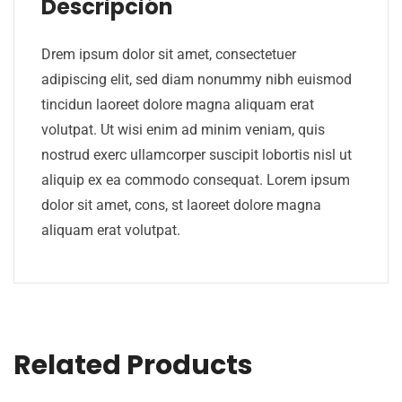
Descripción
Drem ipsum dolor sit amet, consectetuer
adipiscing elit, sed diam nonummy nibh euismod
tincidun laoreet dolore magna aliquam erat
volutpat. Ut wisi enim ad minim veniam, quis
nostrud exerc ullamcorper suscipit lobortis nisl ut
aliquip ex ea commodo consequat. Lorem ipsum
dolor sit amet, cons, st laoreet dolore magna
aliquam erat volutpat.
Related Products