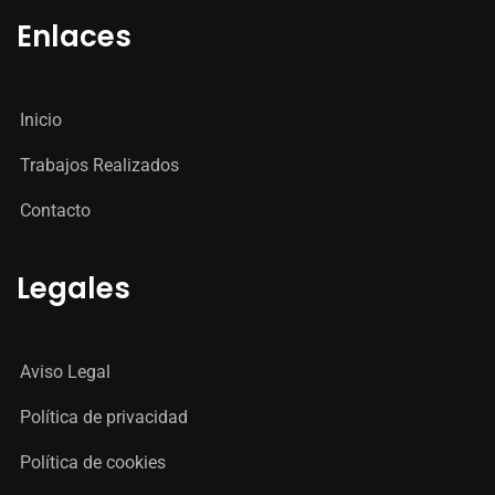
Enlaces
Inicio
Trabajos Realizados
Contacto
Legales
Aviso Legal
Política de privacidad
Política de cookies