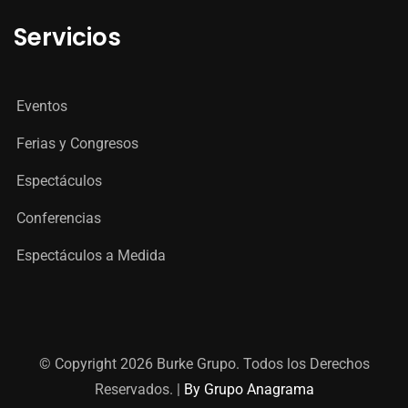
Servicios
Eventos
Ferias y Congresos
Espectáculos
Conferencias
Espectáculos a Medida
© Copyright 2026 Burke Grupo. Todos los Derechos
Reservados. |
By Grupo Anagrama